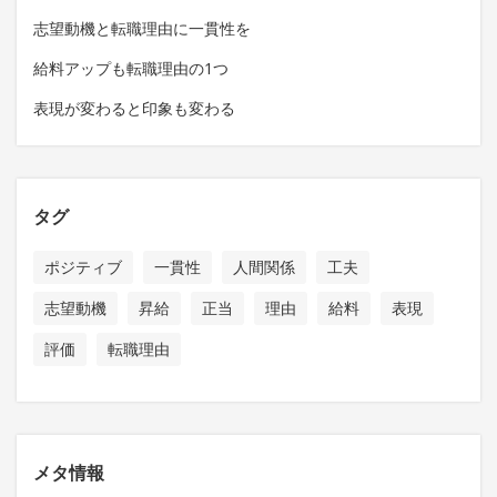
志望動機と転職理由に一貫性を
給料アップも転職理由の1つ
表現が変わると印象も変わる
タグ
ポジティブ
一貫性
人間関係
工夫
志望動機
昇給
正当
理由
給料
表現
評価
転職理由
メタ情報