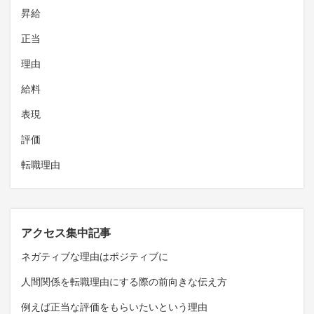
昇給
正当
理由
給料
表現
評価
転職理由
アクセス集中記事
ネガティブな理由はポジティブに
人間関係を転職理由にする際の前向きな伝え方
例えば正当な評価をもらいたいという理由