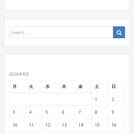
2026年8月
月
火
水
木
金
土
日
1
2
3
4
5
6
7
8
9
10
11
12
13
14
15
16