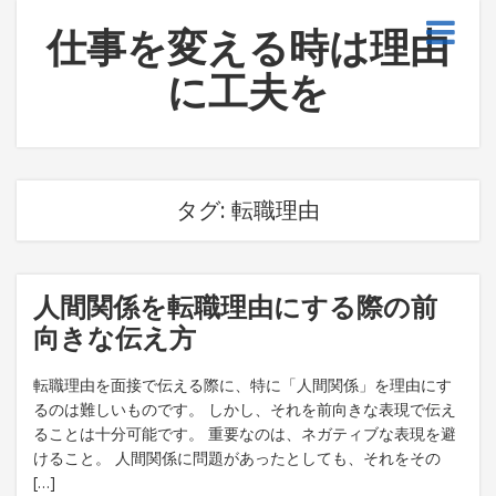
仕事を変える時は理由
に工夫を
タグ:
転職理由
人間関係を転職理由にする際の前
向きな伝え方
転職理由を面接で伝える際に、特に「人間関係」を理由にす
るのは難しいものです。 しかし、それを前向きな表現で伝え
ることは十分可能です。 重要なのは、ネガティブな表現を避
けること。 人間関係に問題があったとしても、それをその
[…]