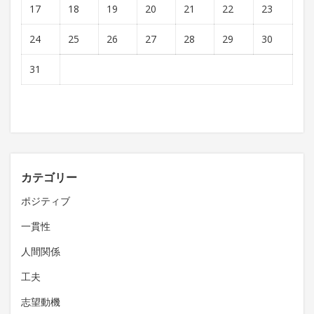
17
18
19
20
21
22
23
24
25
26
27
28
29
30
31
カテゴリー
ポジティブ
一貫性
人間関係
工夫
志望動機