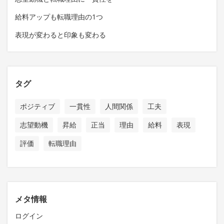
給料アップも転職理由の1つ
表現が変わると印象も変わる
タグ
ポジティブ
一貫性
人間関係
工夫
志望動機
昇給
正当
理由
給料
表現
評価
転職理由
メタ情報
ログイン