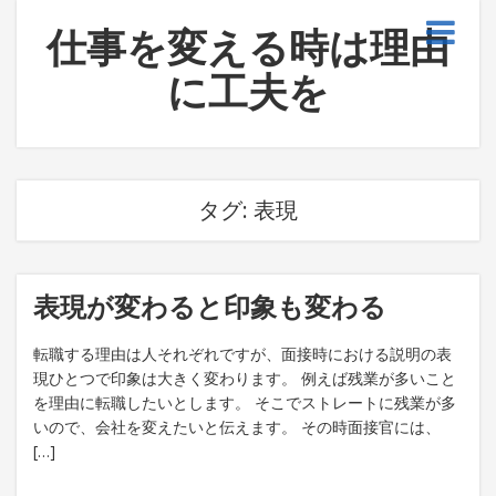
仕事を変える時は理由
に工夫を
タグ:
表現
表現が変わると印象も変わる
転職する理由は人それぞれですが、面接時における説明の表
現ひとつで印象は大きく変わります。 例えば残業が多いこと
を理由に転職したいとします。 そこでストレートに残業が多
いので、会社を変えたいと伝えます。 その時面接官には、
[…]