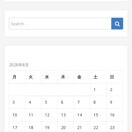
2026年8月
月
火
水
木
金
土
日
1
2
3
4
5
6
7
8
9
10
11
12
13
14
15
16
17
18
19
20
21
22
23