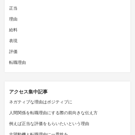
正当
理由
給料
表現
評価
転職理由
アクセス集中記事
ネガティブな理由はポジティブに
人間関係を転職理由にする際の前向きな伝え方
例えば正当な評価をもらいたいという理由
志望動機と転職理由に一貫性を