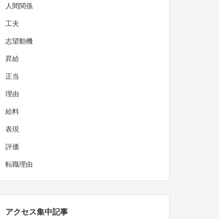
人間関係
工夫
志望動機
昇給
正当
理由
給料
表現
評価
転職理由
アクセス集中記事