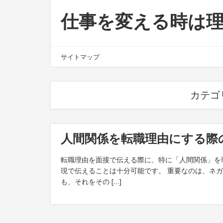
仕事を変える時は
サイトマップ
カテゴ
人間関係を転職理由にする際
転職理由を面接で伝える際に、特に「人間関係」を
現で伝えることは十分可能です。 重要なのは、ネ
も、それをその […]