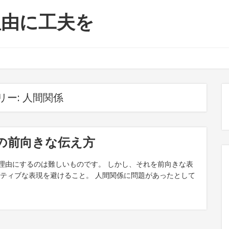
理由に工夫を
リー:
人間関係
の前向きな伝え方
理由にするのは難しいものです。 しかし、それを前向きな表
ガティブな表現を避けること。 人間関係に問題があったとして