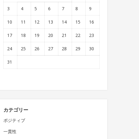
3
4
5
6
7
8
9
10
11
12
13
14
15
16
17
18
19
20
21
22
23
24
25
26
27
28
29
30
31
カテゴリー
ポジティブ
一貫性