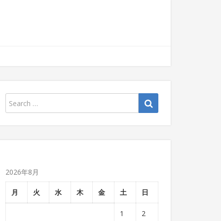
2026年8月
月
火
水
木
金
土
日
1
2