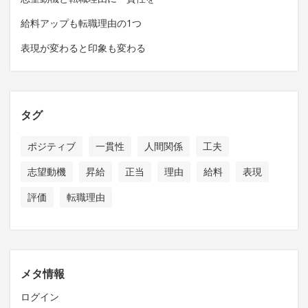
給料アップも転職理由の1つ
表現が変わると印象も変わる
タグ
ポジティブ
一貫性
人間関係
工夫
志望動機
昇給
正当
理由
給料
表現
評価
転職理由
メタ情報
ログイン