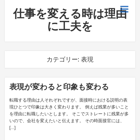
仕事を変える時は理由
に工夫を
カテゴリー:
表現
表現が変わると印象も変わる
転職する理由は人それぞれですが、面接時における説明の表
現ひとつで印象は大きく変わります。 例えば残業が多いこと
を理由に転職したいとします。 そこでストレートに残業が多
いので、会社を変えたいと伝えます。 その時面接官には、
[…]