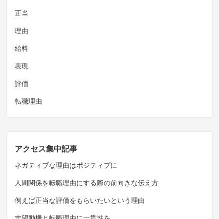
正当
理由
給料
表現
評価
転職理由
アクセス集中記事
ネガティブな理由はポジティブに
人間関係を転職理由にする際の前向きな伝え方
例えば正当な評価をもらいたいという理由
志望動機と転職理由に一貫性を