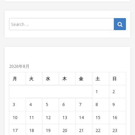
2026年8月
月
火
水
木
金
土
日
1
2
3
4
5
6
7
8
9
10
11
12
13
14
15
16
17
18
19
20
21
22
23